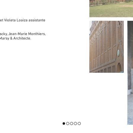
 et Violeta Loaiza assistante
scky, Jean-Marie Monthiers,
-Marsy
& Architecte.